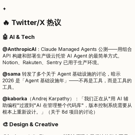
✦
🔥 Twitter/X 热议
🤖 AI & Tech
@AnthropicAI
：Claude Managed Agents 公测——用组合
API 构建和部署生产级云托管 AI Agent 的最简单方式。
Notion、Rakuten、Sentry 已用于生产环境。
@sama
转发了多个关于 Agent 基础设施的讨论，暗示
2026 是「Agent 基础设施年」——不再是工具，而是工具的
工具。
@kaborka
（Andrej Karpathy）：「我们正在从"用 AI 辅
助编程"过渡到"AI 在管理整个代码库"，版本控制系统需要从
根本上重新设计。」（关于 8d 项目的讨论）
🎨 Design & Creative