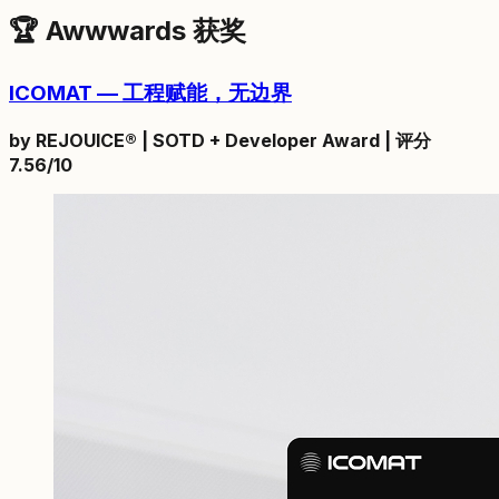
🏆 Awwwards 获奖
ICOMAT — 工程赋能，无边界
by REJOUICE® | SOTD + Developer Award | 评分
7.56/10