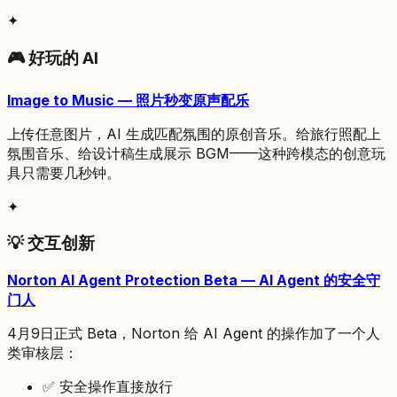
✦
🎮 好玩的 AI
Image to Music — 照片秒变原声配乐
上传任意图片，AI 生成匹配氛围的原创音乐。给旅行照配上
氛围音乐、给设计稿生成展示 BGM——这种跨模态的创意玩
具只需要几秒钟。
✦
💡 交互创新
Norton AI Agent Protection Beta — AI Agent 的安全守
门人
4月9日正式 Beta，Norton 给 AI Agent 的操作加了一个人
类审核层：
✅ 安全操作直接放行