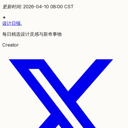
更新时间: 2026-04-10 08:00 CST
✦
设计日报
.
每日精选设计灵感与新奇事物
Creator