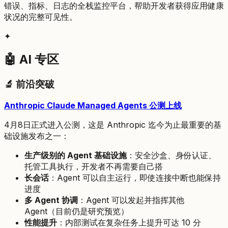
错误、指标、日志的全栈监控平台，帮助开发者获得应用健康
状况的完整可见性。
✦
🤖 AI 专区
🔬 前沿突破
Anthropic Claude Managed Agents 公测上线
4月8日正式进入公测，这是 Anthropic 迄今为止最重要的基
础设施发布之一：
生产级别的 Agent 基础设施
：安全沙盒、身份认证、
托管工具执行，开发者不再需要自己搭
长会话
：Agent 可以自主运行，即使连接中断也能保持
进度
多 Agent 协调
：Agent 可以发起并指挥其他
Agent（目前仍是研究预览）
性能提升
：内部测试在复杂任务上提升可达 10 分