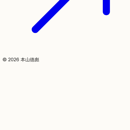
©
2026
本山德彪