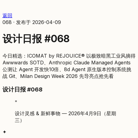
返回
068
·
发布于
2026-04-09
设计日报 #068
今日精选：ICOMAT by REJOUICE® 以极致暗黑工业风摘得
Awwwards SOTD、Anthropic Claude Managed Agents
公测让 Agent 开发快10倍、8d Agent 原生版本控制系统挑
战 Git、Milan Design Week 2026 先导亮点抢先看
设计日报 #068
"
设计灵感 & 新鲜事物 — 2026年4月9日（星期
三）
✦