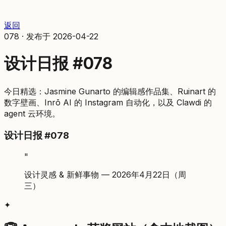
返回
078
·
发布于
2026-04-22
设计日报 #078
今日精选：Jasmine Gunarto 的编辑感作品集、Ruinart 的
数字壁画、Inrō AI 的 Instagram 自动化，以及 Clawdi 的
agent 云环境。
设计日报 #078
"
设计灵感 & 新鲜事物 — 2026年4月22日（周
三）
✦