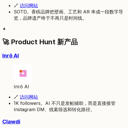
🔗
访问网站
SOTD。香槟品牌把壁画、工艺和 AR 串成一段数字导
览，品牌遗产终于不再只是时间线。
✦
🚀 Product Hunt 新产品
Inrō AI
Inrō AI
🔗
访问网站
1K followers。AI 不只是发帖辅助，而是直接接管
Instagram DM、线索筛选和转化路径。
Clawdi