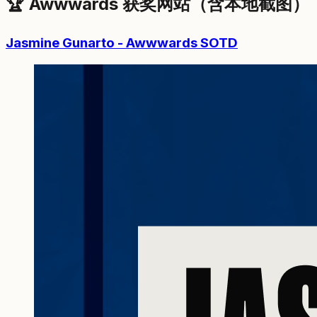
🏆 Awwwards 获奖网站（含本地截图）
Jasmine Gunarto - Awwwards SOTD