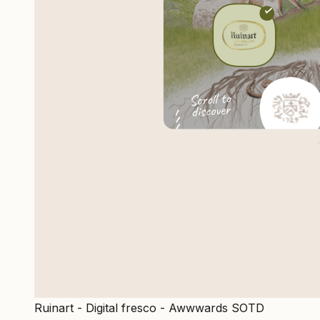
Ruinart - Digital fresco - Awwwards SOTD