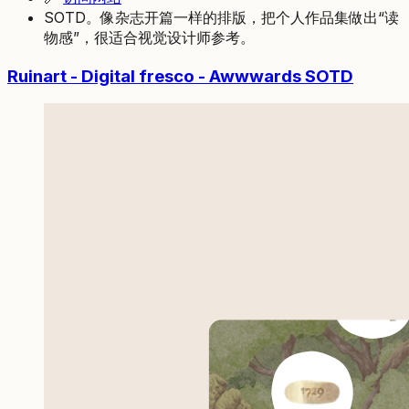
SOTD。像杂志开篇一样的排版，把个人作品集做出“读
物感”，很适合视觉设计师参考。
Ruinart - Digital fresco - Awwwards SOTD