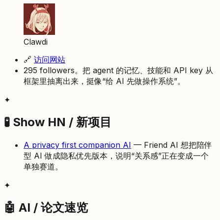
Clawdi
🔗
访问网站
295 followers。把 agent 的记忆、技能和 API key 从
框架里抽离出来，挺像“给 AI 先做操作系统”。
✦
🧪 Show HN / 新项目
A privacy first companion AI
— Friend AI 想把陪伴
型 AI 做成隐私优先版本，说明“关系感”正在变成一个
单独赛道。
✦
🤖 AI / 论文速览