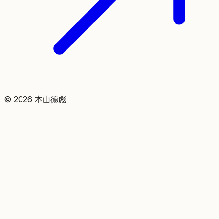
©
2026
本山德彪