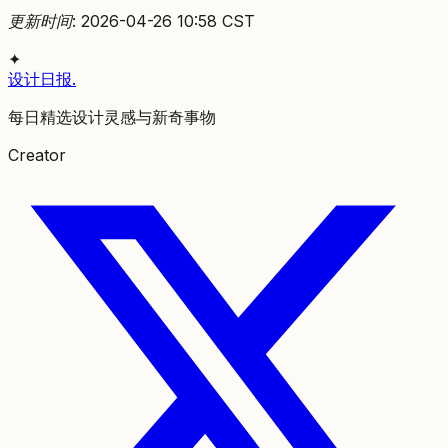
更新时间: 2026-04-26 10:58 CST
✦
设计日报
.
每日精选设计灵感与新奇事物
Creator