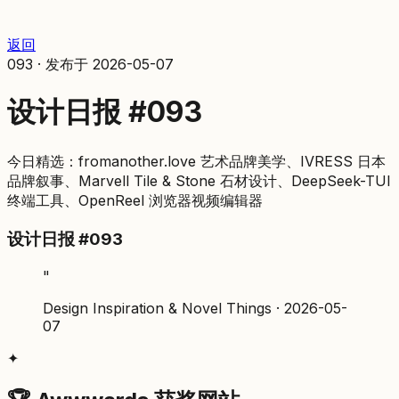
返回
093
·
发布于
2026-05-07
设计日报 #093
今日精选：fromanother.love 艺术品牌美学、IVRESS 日本
品牌叙事、Marvell Tile & Stone 石材设计、DeepSeek-TUI
终端工具、OpenReel 浏览器视频编辑器
设计日报 #093
"
Design Inspiration & Novel Things · 2026-05-
07
✦