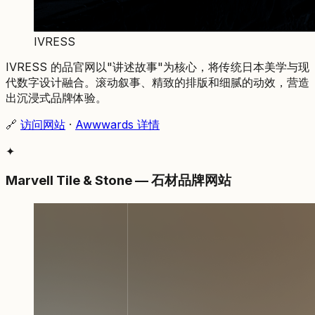
IVRESS
IVRESS 的品官网以"讲述故事"为核心，将传统日本美学与现
代数字设计融合。滚动叙事、精致的排版和细腻的动效，营造
出沉浸式品牌体验。
🔗
访问网站
·
Awwwards 详情
✦
Marvell Tile & Stone — 石材品牌网站