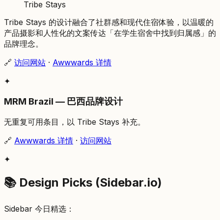
Tribe Stays
Tribe Stays 的设计融合了社群感和现代住宿体验，以温暖的
产品摄影和人性化的文案传达「在学生宿舍中找到归属感」的
品牌理念。
🔗
访问网站
·
Awwwards 详情
✦
MRM Brazil — 巴西品牌设计
无重复可用条目，以 Tribe Stays 补充。
🔗
Awwwards 详情
·
访问网站
✦
📚 Design Picks (Sidebar.io)
Sidebar 今日精选：