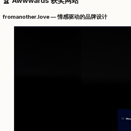
🏆 Awwwards 获奖网站
fromanother.love — 情感驱动的品牌设计