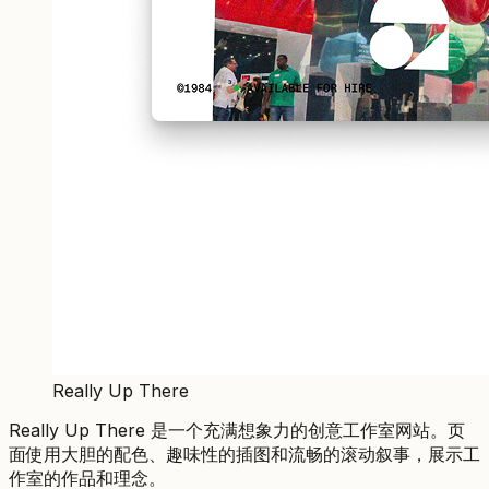
Really Up There
Really Up There 是一个充满想象力的创意工作室网站。页
面使用大胆的配色、趣味性的插图和流畅的滚动叙事，展示工
作室的作品和理念。