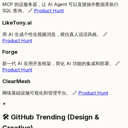
MCP 协议服务器，让 AI Agent 可以直接操作数据库执行
SQL 查询。 🔗
Product Hunt
LikeTony.ai
用 AI 生成个性化视频消息，模仿真人说话风格。 🔗
Product Hunt
Forge
新一代 AI 应用开发框架，简化 AI 功能的集成和部署。 🔗
Product Hunt
ClearMesh
网络基础设施可视化和管理平台。 🔗
Product Hunt
✦
🛠️ GitHub Trending (Design &
Creative)