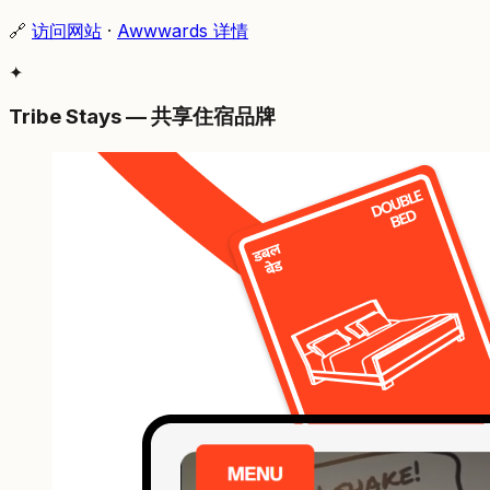
🔗
访问网站
·
Awwwards 详情
✦
Tribe Stays — 共享住宿品牌