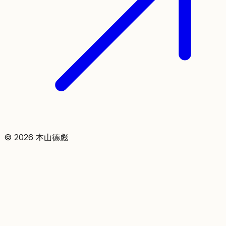
©
2026
本山德彪