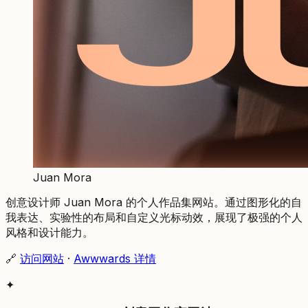
Juan Mora
创意设计师 Juan Mora 的个人作品集网站。通过图形化的自
我表达、实验性的布局和自定义光标动效，展现了极强的个人
风格和设计能力。
🔗
访问网站
·
Awwwards 详情
✦