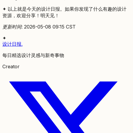
✦ 以上就是今天的设计日报。如果你发现了什么有趣的设计
资源，欢迎分享！明天见！
更新时间: 2026-05-08 09:15 CST
✦
设计日报
.
每日精选设计灵感与新奇事物
Creator