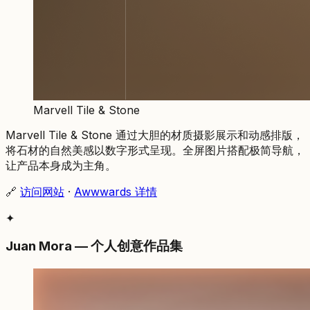
Marvell Tile & Stone
Marvell Tile & Stone 通过大胆的材质摄影展示和动感排版，
将石材的自然美感以数字形式呈现。全屏图片搭配极简导航，
让产品本身成为主角。
🔗
访问网站
·
Awwwards 详情
✦
Juan Mora — 个人创意作品集