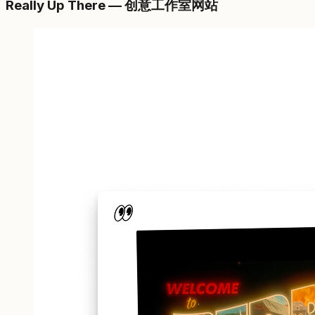
Really Up There — 创意工作室网站