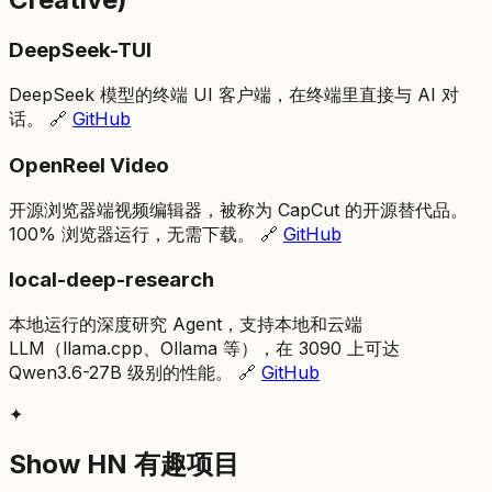
DeepSeek-TUI
DeepSeek 模型的终端 UI 客户端，在终端里直接与 AI 对
话。 🔗
GitHub
OpenReel Video
开源浏览器端视频编辑器，被称为 CapCut 的开源替代品。
100% 浏览器运行，无需下载。 🔗
GitHub
local-deep-research
本地运行的深度研究 Agent，支持本地和云端
LLM（llama.cpp、Ollama 等），在 3090 上可达
Qwen3.6-27B 级别的性能。 🔗
GitHub
✦
Show HN 有趣项目