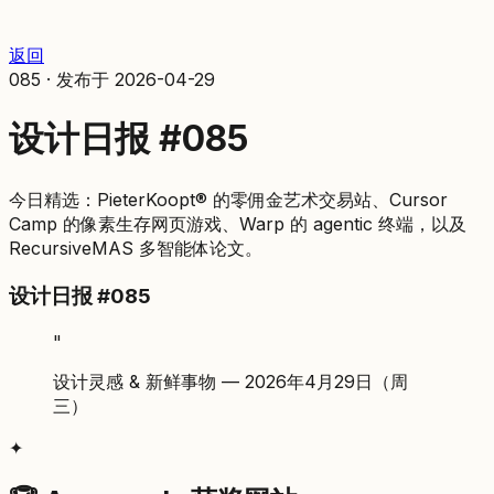
返回
085
·
发布于
2026-04-29
设计日报 #085
今日精选：PieterKoopt® 的零佣金艺术交易站、Cursor
Camp 的像素生存网页游戏、Warp 的 agentic 终端，以及
RecursiveMAS 多智能体论文。
设计日报 #085
"
设计灵感 & 新鲜事物 — 2026年4月29日（周
三）
✦