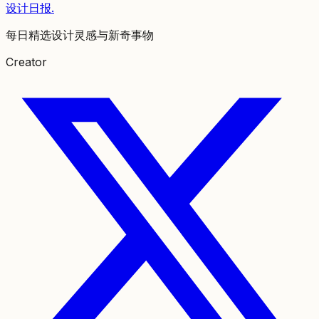
设计日报
.
每日精选设计灵感与新奇事物
Creator