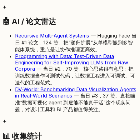
✦
🤖 AI / 论文雷达
Recursive Multi-Agent Systems
— Hugging Face 当
日 #1 论文，124 赞。把“递归扩展”从单模型搬到多智
能体系统，重点是让协作推理更高效。
Programming with Data: Test-Driven Data
Engineering for Self-Improving LLMs from Raw
Corpora
— 当日 #2，70 赞。核心思路很有意思：把
训练数据当作可测试代码，让数据工程进入可调试、可
迭代的工程范式。
DV-World: Benchmarking Data Visualization Agents
in Real-World Scenarios
— 当日 #3，37 赞。直接瞄
准“数据可视化 agent 到底能不能真干活”这个现实问
题，对设计工具和 BI 产品都值得关注。
✦
📊 收集统计