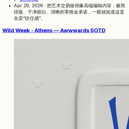
Apr 29, 2026 · 把艺术交易做得像高端编辑内容：极简
排版、干净留白、清晰的零佣金承诺，一眼就知道这是
在卖“信任感”。
Wild Week - Athens — Awwwards SOTD