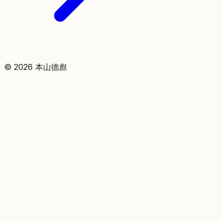
©
2026
本山德彪